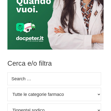
Cerca e/o filtra