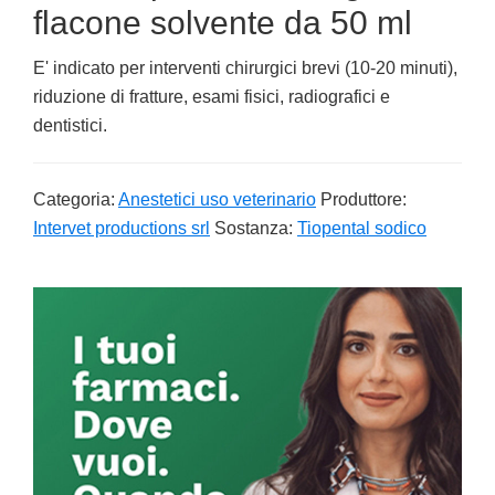
flacone solvente da 50 ml
E' indicato per interventi chirurgici brevi (10-20 minuti),
riduzione di fratture, esami fisici, radiografici e
dentistici.
Categoria:
Anestetici uso veterinario
Produttore:
Intervet productions srl
Sostanza:
Tiopental sodico
Primary
Sidebar