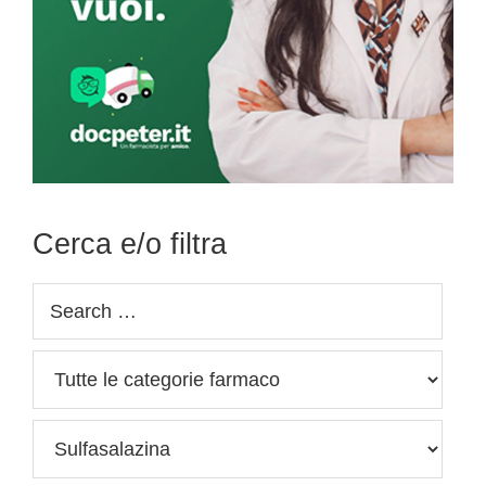
Cerca e/o filtra