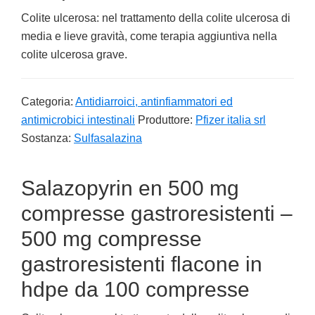
Colite ulcerosa: nel trattamento della colite ulcerosa di
media e lieve gravità, come terapia aggiuntiva nella
colite ulcerosa grave.
Categoria:
Antidiarroici, antinfiammatori ed
antimicrobici intestinali
Produttore:
Pfizer italia srl
Sostanza:
Sulfasalazina
Salazopyrin en 500 mg
compresse gastroresistenti –
500 mg compresse
gastroresistenti flacone in
hdpe da 100 compresse