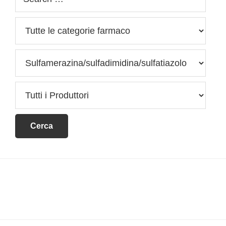
Footer