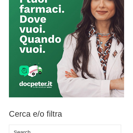
Cerca e/o filtra