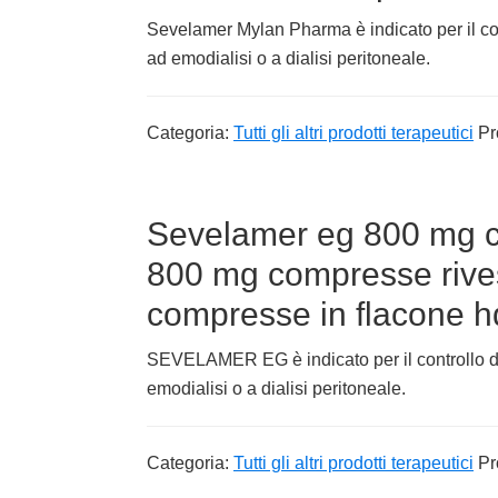
Sevelamer Mylan Pharma è indicato per il cont
ad emodialisi o a dialisi peritoneale.
Categoria:
Tutti gli altri prodotti terapeutici
Pr
Sevelamer eg 800 mg co
800 mg compresse rives
compresse in flacone 
SEVELAMER EG è indicato per il controllo dell
emodialisi o a dialisi peritoneale.
Categoria:
Tutti gli altri prodotti terapeutici
Pr