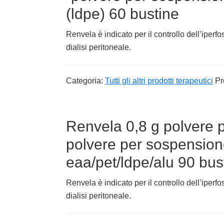
(ldpe) 60 bustine
Renvela è indicato per il controllo dell’iperfo
dialisi peritoneale.
Categoria:
Tutti gli altri prodotti terapeutici
Pr
Renvela 0,8 g polvere 
polvere per sospension
eaa/pet/ldpe/alu 90 bus
Renvela è indicato per il controllo dell’iperfo
dialisi peritoneale.