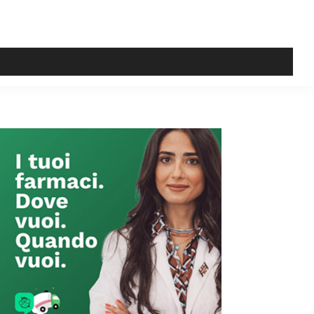
Primary
Sidebar