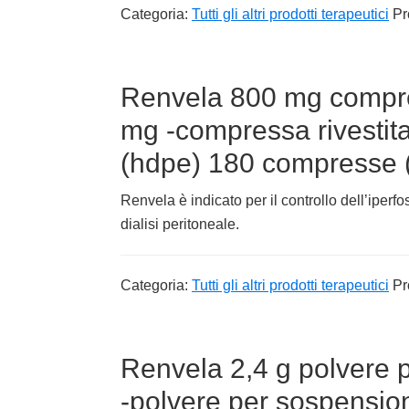
Categoria:
Tutti gli altri prodotti terapeutici
Pr
Renvela 800 mg compres
mg -compressa rivestita
(hdpe) 180 compresse 
Renvela è indicato per il controllo dell’iperfo
dialisi peritoneale.
Categoria:
Tutti gli altri prodotti terapeutici
Pr
Renvela 2,4 g polvere 
-polvere per sospension