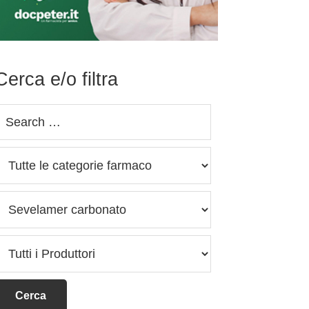
Cerca e/o filtra