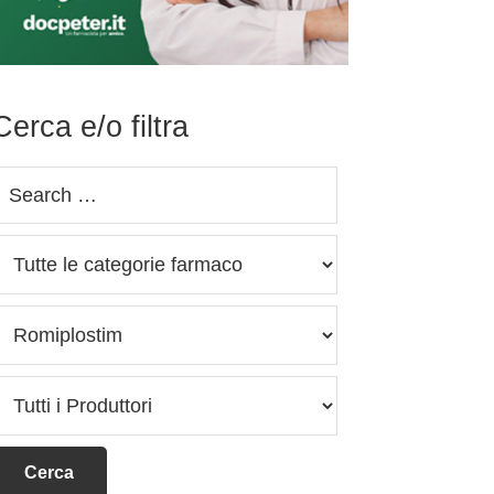
Cerca e/o filtra