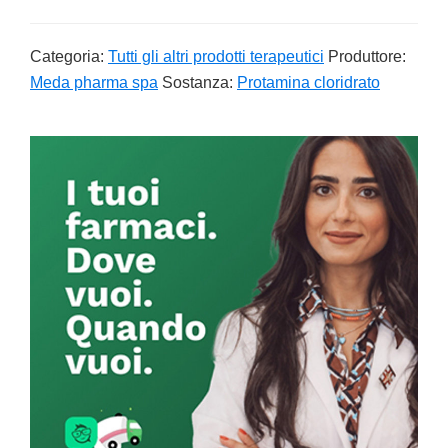
Categoria:
Tutti gli altri prodotti terapeutici
Produttore:
Meda pharma spa
Sostanza:
Protamina cloridrato
Primary
Sidebar