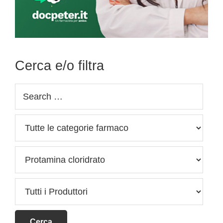
Cerca e/o filtra