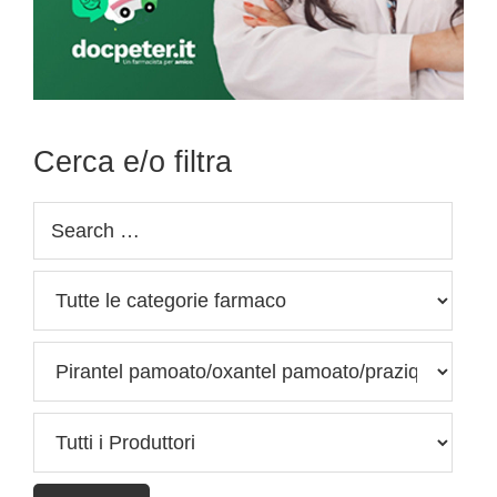
Cerca e/o filtra