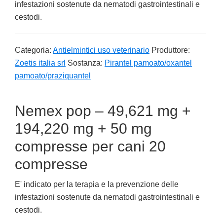
infestazioni sostenute da nematodi gastrointestinali e
cestodi.
Categoria:
Antielmintici uso veterinario
Produttore:
Zoetis italia srl
Sostanza:
Pirantel pamoato/oxantel
pamoato/praziquantel
Nemex pop – 49,621 mg +
194,220 mg + 50 mg
compresse per cani 20
compresse
E' indicato per la terapia e la prevenzione delle
infestazioni sostenute da nematodi gastrointestinali e
cestodi.