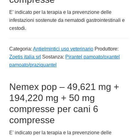
E' indicato per la terapia e la prevenzione delle
infestazioni sostenute da nematodi gastrointestinali e
cestodi.
Categoria:
Antielmintici uso veterinario
Produttore:
Zoetis italia srl
Sostanza:
Pirantel pamoato/oxantel
pamoato/praziquantel
Nemex pop – 49,621 mg +
194,220 mg + 50 mg
compresse per cani 6
compresse
E' indicato per la terapia e la prevenzione delle