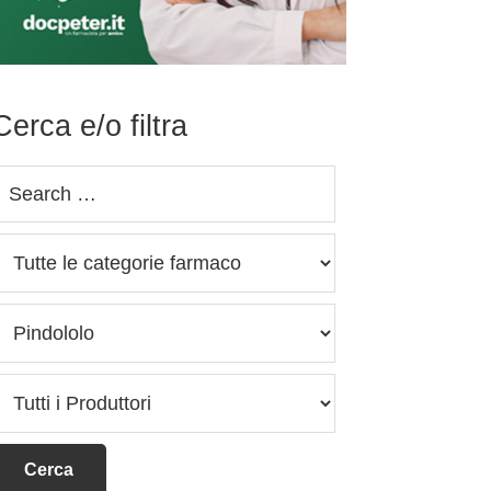
Cerca e/o filtra