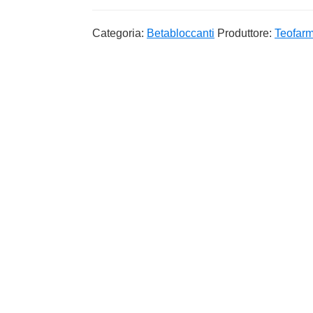
Categoria:
Betabloccanti
Produttore:
Teofarm