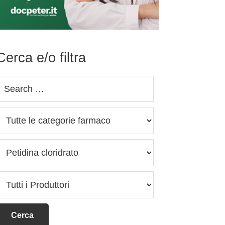
Cerca e/o filtra