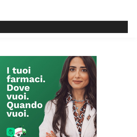
Primary
Sidebar