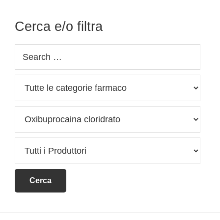
Cerca e/o filtra