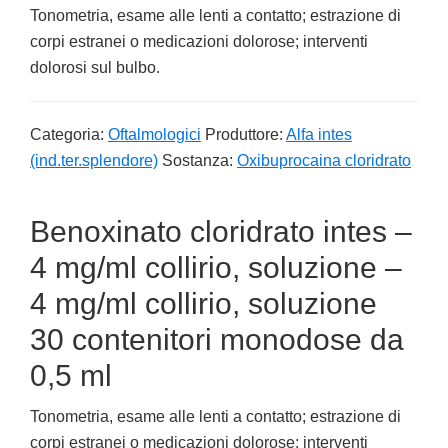
Tonometria, esame alle lenti a contatto; estrazione di
corpi estranei o medicazioni dolorose; interventi
dolorosi sul bulbo.
Categoria:
Oftalmologici
Produttore:
Alfa intes
(ind.ter.splendore)
Sostanza:
Oxibuprocaina cloridrato
Benoxinato cloridrato intes –
4 mg/ml collirio, soluzione –
4 mg/ml collirio, soluzione
30 contenitori monodose da
0,5 ml
Tonometria, esame alle lenti a contatto; estrazione di
corpi estranei o medicazioni dolorose; interventi