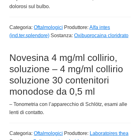
dolorosi sul bulbo.
Categoria:
Oftalmologici
Produttore:
Alfa intes
(ind.ter.splendore)
Sostanza:
Oxibuprocaina cloridrato
Novesina 4 mg/ml collirio,
soluzione – 4 mg/ml collirio
soluzione 30 contenitori
monodose da 0,5 ml
– Tonometria con l’apparecchio di Schlötz, esami alle
lenti di contatto.
Categoria:
Oftalmologici
Produttore:
Laboratoires thea