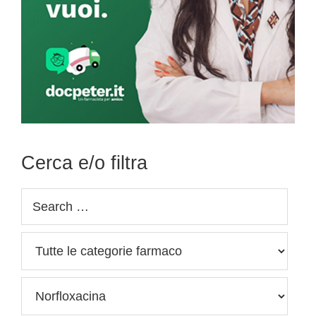
Cerca e/o filtra