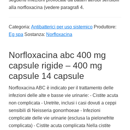
alla norfloxacina (vedere paragrafi 4.
Categoria:
Antibatterici per uso sistemico
Produttore:
Eg spa
Sostanza:
Norfloxacina
Norfloxacina abc 400 mg
capsule rigide – 400 mg
capsule 14 capsule
Norfloxacina ABC è indicato per il trattamento delle
infezioni delle alte e basse vie urinarie: - Cistite acuta
non complicata - Uretrite, inclusi i casi dovuti a ceppi
sensibili di Neisseria gonorrhoeae - Infezioni
complicate delle vie urinarie (esclusa la pielonefrite
complicata) - Cistite acuta complicata Nella cistite