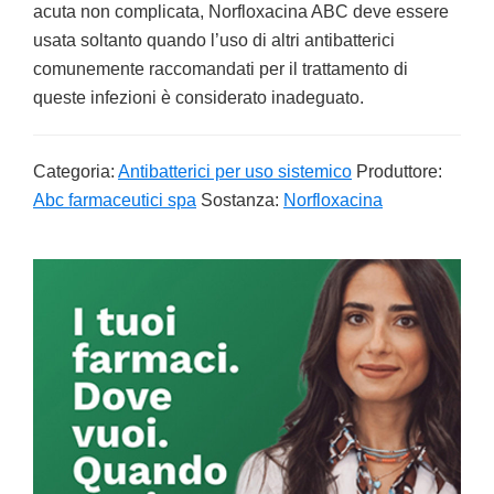
acuta non complicata, Norfloxacina ABC deve essere
usata soltanto quando l’uso di altri antibatterici
comunemente raccomandati per il trattamento di
queste infezioni è considerato inadeguato.
Categoria:
Antibatterici per uso sistemico
Produttore:
Abc farmaceutici spa
Sostanza:
Norfloxacina
Primary
Sidebar