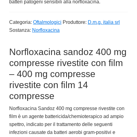
batteri patogeni sensibili alla norfloxacina.
Categoria:
Oftalmologici
Produttore:
D.m.g. italia srl
Sostanza:
Norfloxacina
Norfloxacina sandoz 400 mg
compresse rivestite con film
– 400 mg compresse
rivestite con film 14
compresse
Norfloxacina Sandoz 400 mg compresse rivestite con
film è un agente battericida/chemioterapico ad ampio
spettro, indicato per il trattamento delle seguenti
infezioni causate da batteri aerobi gram-positivi e