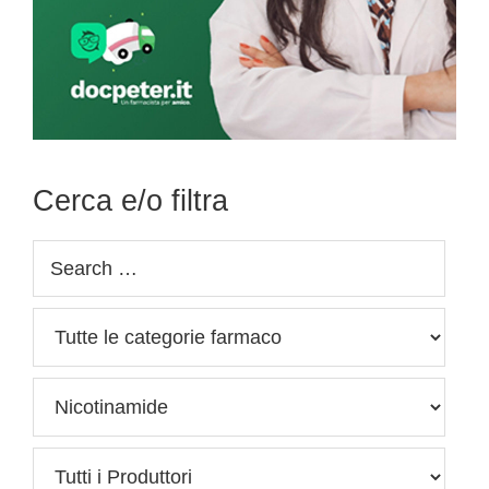
Cerca e/o filtra