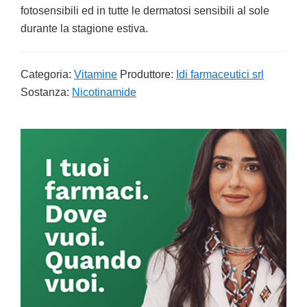
fotosensibili ed in tutte le dermatosi sensibili al sole
durante la stagione estiva.
Categoria:
Vitamine
Produttore:
Idi farmaceutici srl
Sostanza:
Nicotinamide
Primary
Sidebar