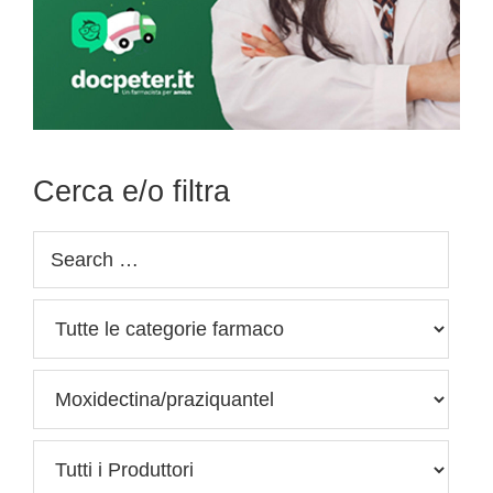
Cerca e/o filtra