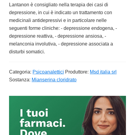
Lantanon è consigliato nella terapia dei casi di
depressione, in cui è indicato un trattamento con
medicinali antidepressivi e in particolare nelle
seguenti forme cliniche: - depressione endogena, -
depressione reattiva, - depressione ansiosa, -
melanconia involutiva, - depressione associata a
disturbi somatici.
Categoria:
Psicoanalettici
Produttore:
Msd italia srl
Sostanza:
Mianserina cloridrato
Primary
Sidebar