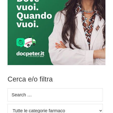
Cerca e/o filtra