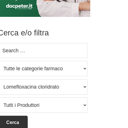
Cerca e/o filtra