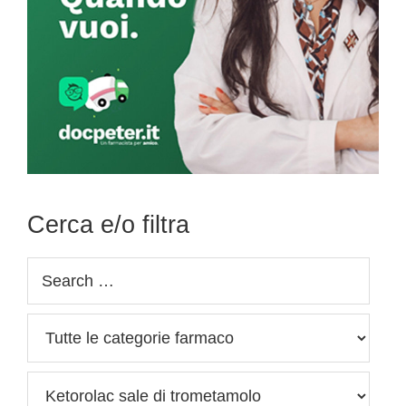
Cerca e/o filtra