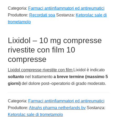
Categoria:
Farmaci antiinfiammatori ed antireumatici
Produttore:
Recordati spa
Sostanza:
Ketorolac sale di
trometamolo
Lixidol – 10 mg compresse
rivestite con film 10
compresse
Lixidol compresse rivestite con film
Lixidol è indicato
soltanto
nel trattamento
a breve termine (massimo 5
giorni)
del dolore post–operatorio di grado moderato.
Categoria:
Farmaci antiinfiammatori ed antireumatici
Produttore:
Atnahs pharma netherlands bv
Sostanza:
Ketorolac sale di trometamolo