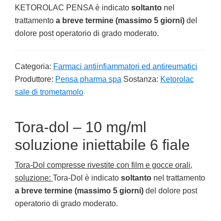
KETOROLAC PENSA è indicato
soltanto
nel
trattamento
a breve termine (massimo 5 giorni)
del
dolore post operatorio di grado moderato.
Categoria:
Farmaci antiinfiammatori ed antireumatici
Produttore:
Pensa pharma spa
Sostanza:
Ketorolac
sale di trometamolo
Tora-dol – 10 mg/ml
soluzione iniettabile 6 fiale
Tora-Dol compresse rivestite con film e gocce orali,
soluzione:
Tora-Dol è indicato
soltanto
nel trattamento
a breve termine (massimo 5 giorni)
del dolore post
operatorio di grado moderato.