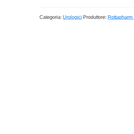
Categoria:
Urologici
Produttore:
Rottapharm