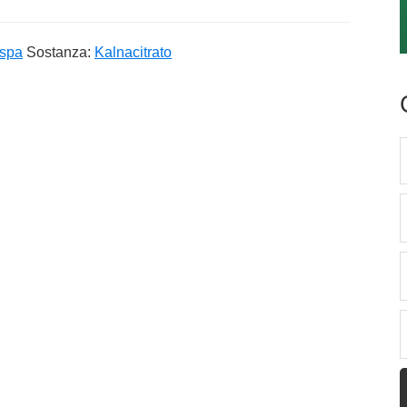
 spa
Sostanza:
Kalnacitrato