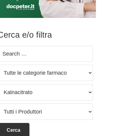
Cerca e/o filtra