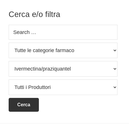
Cerca e/o filtra