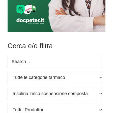
Cerca e/o filtra