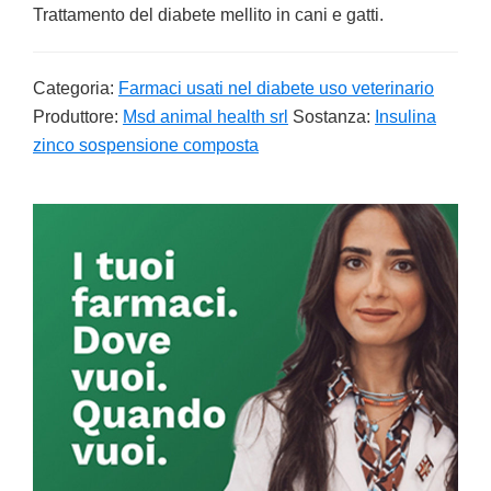
Trattamento del diabete mellito in cani e gatti.
Categoria:
Farmaci usati nel diabete uso veterinario
Produttore:
Msd animal health srl
Sostanza:
Insulina
zinco sospensione composta
Primary
Sidebar