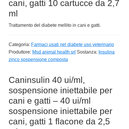
cani, gatti 10 cartucce da 2,7
ml
Trattamento del diabete mellito in cani e gatti.
Categoria:
Farmaci usati nel diabete uso veterinario
Produttore:
Msd animal health srl
Sostanza:
Insulina
zinco sospensione composta
Caninsulin 40 ui/ml,
sospensione iniettabile per
cani e gatti – 40 ui/ml
sospensione iniettabile per
cani, gatti 1 flacone da 2,5