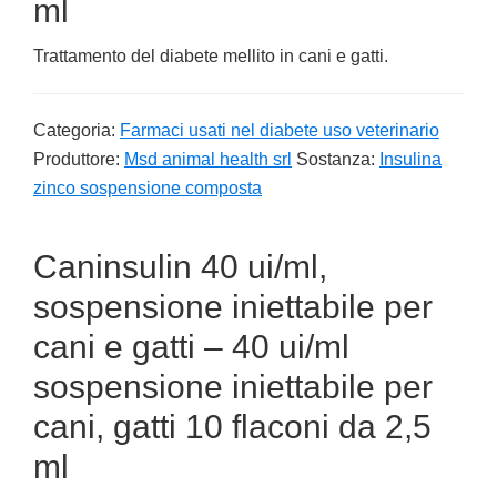
ml
Trattamento del diabete mellito in cani e gatti.
Categoria:
Farmaci usati nel diabete uso veterinario
Produttore:
Msd animal health srl
Sostanza:
Insulina
zinco sospensione composta
Caninsulin 40 ui/ml,
sospensione iniettabile per
cani e gatti – 40 ui/ml
sospensione iniettabile per
cani, gatti 10 flaconi da 2,5
ml