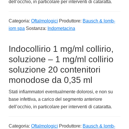
dell’occhio, in particolare per interventi di cataratta.
Categoria:
Oftalmologici
Produttore:
Bausch & lomb-
iom spa
Sostanza:
Indometacina
Indocollirio 1 mg/ml collirio,
soluzione – 1 mg/ml collirio
soluzione 20 contenitori
monodose da 0,35 ml
Stati infiammatori eventualmente dolorosi, e non su
base infettiva, a carico del segmento anteriore
dell’occhio, in particolare per interventi di cataratta.
Categoria:
Oftalmologici
Produttore:
Bausch & lomb-