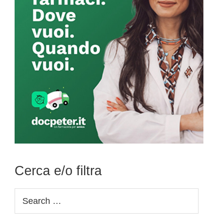
Cerca e/o filtra