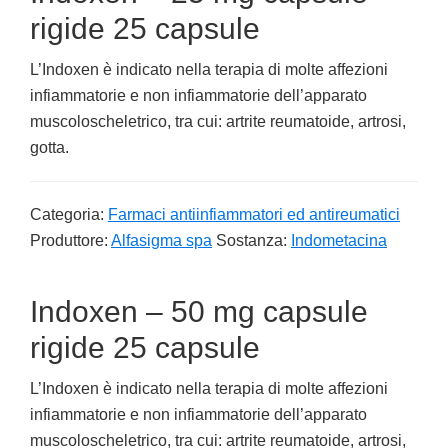
rigide 25 capsule
L’Indoxen è indicato nella terapia di molte affezioni
infiammatorie e non infiammatorie dell’apparato
muscoloscheletrico, tra cui: artrite reumatoide, artrosi,
gotta.
Categoria:
Farmaci antiinfiammatori ed antireumatici
Produttore:
Alfasigma spa
Sostanza:
Indometacina
Indoxen – 50 mg capsule
rigide 25 capsule
L’Indoxen è indicato nella terapia di molte affezioni
infiammatorie e non infiammatorie dell’apparato
muscoloscheletrico, tra cui: artrite reumatoide, artrosi,