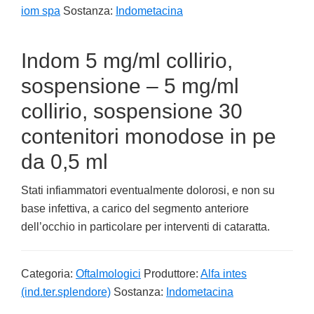
iom spa
Sostanza:
Indometacina
Indom 5 mg/ml collirio,
sospensione – 5 mg/ml
collirio, sospensione 30
contenitori monodose in pe
da 0,5 ml
Stati infiammatori eventualmente dolorosi, e non su
base infettiva, a carico del segmento anteriore
dell’occhio in particolare per interventi di cataratta.
Categoria:
Oftalmologici
Produttore:
Alfa intes
(ind.ter.splendore)
Sostanza:
Indometacina