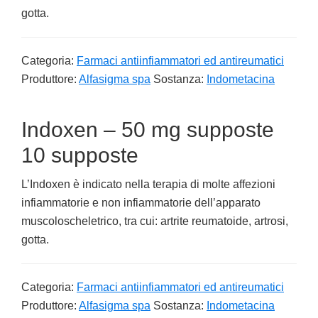
gotta.
Categoria:
Farmaci antiinfiammatori ed antireumatici
Produttore:
Alfasigma spa
Sostanza:
Indometacina
Indoxen – 50 mg supposte
10 supposte
L’Indoxen è indicato nella terapia di molte affezioni
infiammatorie e non infiammatorie dell’apparato
muscoloscheletrico, tra cui: artrite reumatoide, artrosi,
gotta.
Categoria:
Farmaci antiinfiammatori ed antireumatici
Produttore:
Alfasigma spa
Sostanza:
Indometacina