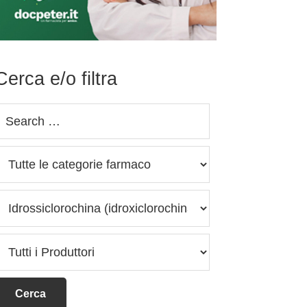
Cerca e/o filtra