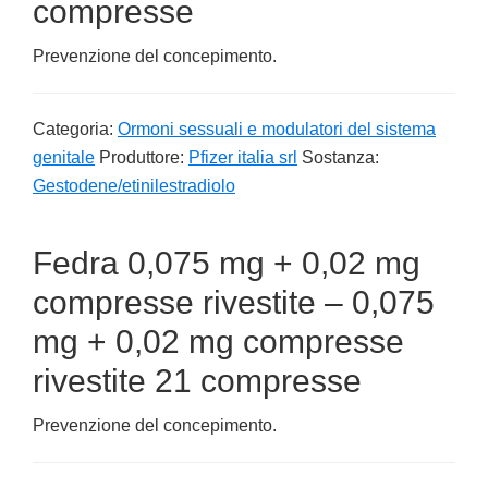
compresse
Prevenzione del concepimento.
Categoria:
Ormoni sessuali e modulatori del sistema
genitale
Produttore:
Pfizer italia srl
Sostanza:
Gestodene/etinilestradiolo
Fedra 0,075 mg + 0,02 mg
compresse rivestite – 0,075
mg + 0,02 mg compresse
rivestite 21 compresse
Prevenzione del concepimento.