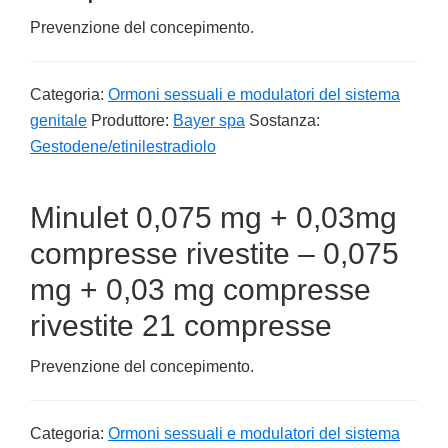
Prevenzione del concepimento.
Categoria:
Ormoni sessuali e modulatori del sistema
genitale
Produttore:
Bayer spa
Sostanza:
Gestodene/etinilestradiolo
Minulet 0,075 mg + 0,03mg
compresse rivestite – 0,075
mg + 0,03 mg compresse
rivestite 21 compresse
Prevenzione del concepimento.
Categoria:
Ormoni sessuali e modulatori del sistema