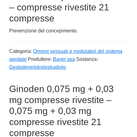
– compresse rivestite 21
compresse
Prevenzione del concepimento.
Categoria:
Ormoni sessuali e modulatori del sistema
genitale
Produttore:
Bayer spa
Sostanza:
Gestodene/etinilestradiolo
Ginoden 0,075 mg + 0,03
mg compresse rivestite –
0,075 mg + 0,03 mg
compresse rivestite 21
compresse