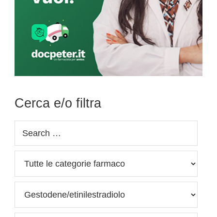
Cerca e/o filtra