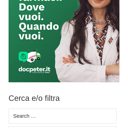
Cerca e/o filtra