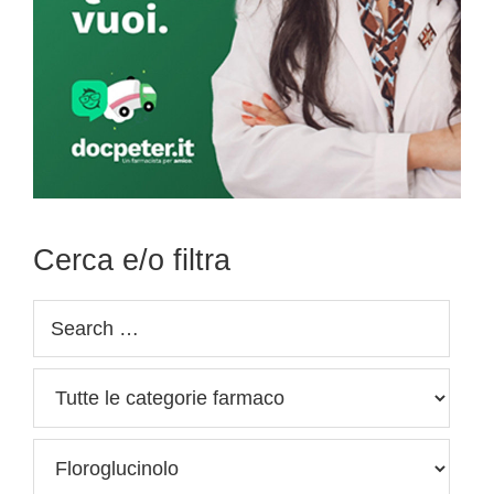
Cerca e/o filtra