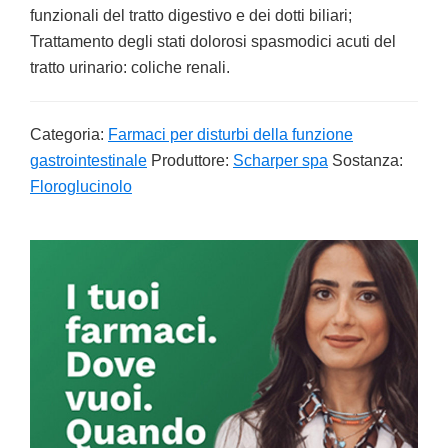
funzionali del tratto digestivo e dei dotti biliari;
Trattamento degli stati dolorosi spasmodici acuti del
tratto urinario: coliche renali.
Categoria:
Farmaci per disturbi della funzione
gastrointestinale
Produttore:
Scharper spa
Sostanza:
Floroglucinolo
Primary
Sidebar