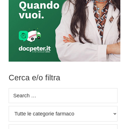
Cerca e/o filtra