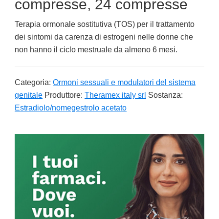
compresse, 24 compresse
Terapia ormonale sostitutiva (TOS) per il trattamento
dei sintomi da carenza di estrogeni nelle donne che
non hanno il ciclo mestruale da almeno 6 mesi.
Categoria:
Ormoni sessuali e modulatori del sistema
genitale
Produttore:
Theramex italy srl
Sostanza:
Estradiolo/nomegestrolo acetato
Primary
Sidebar