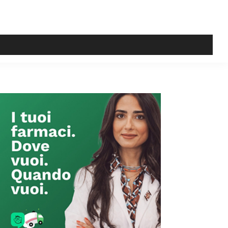
Primary
Sidebar