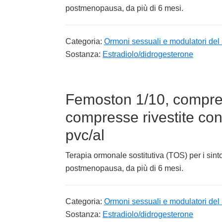
postmenopausa, da più di 6 mesi.
Categoria:
Ormoni sessuali e modulatori del 
Sostanza:
Estradiolo/didrogesterone
Femoston 1/10, compress
compresse rivestite con
pvc/al
Terapia ormonale sostitutiva (TOS) per i sin
postmenopausa, da più di 6 mesi.
Categoria:
Ormoni sessuali e modulatori del 
Sostanza:
Estradiolo/didrogesterone