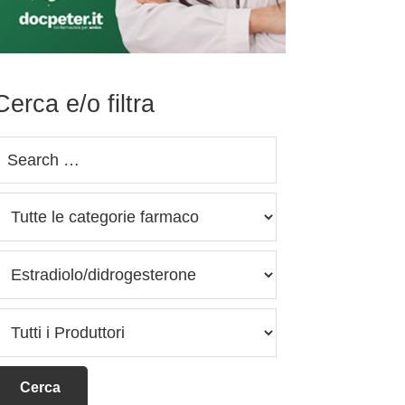
Cerca e/o filtra