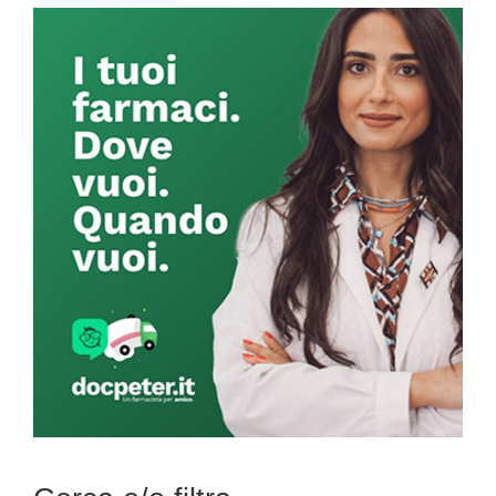
Primary
Sidebar