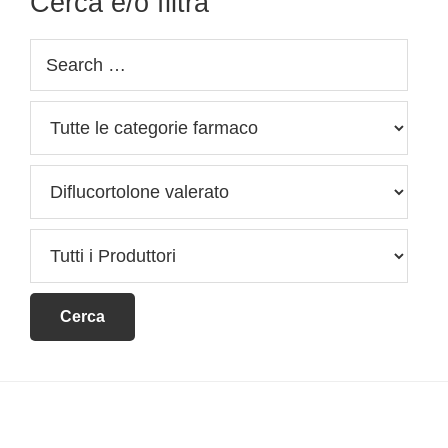
Cerca e/o filtra