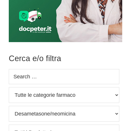
Cerca e/o filtra