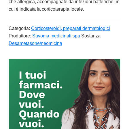
che allergica, accompagnate da infezioni batteriche, in
cui è indicata la corticoterapia locale.
Categoria:
Corticosteroidi, preparati dermatologici
Produttore:
Savoma medicinali spa
Sostanza:
Desametasone/neomicina
Primary
Sidebar