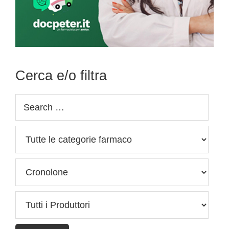
Cerca e/o filtra