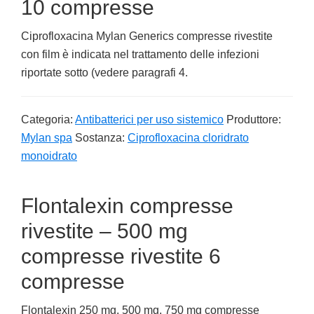
10 compresse
Ciprofloxacina Mylan Generics compresse rivestite
con film è indicata nel trattamento delle infezioni
riportate sotto (vedere paragrafi 4.
Categoria:
Antibatterici per uso sistemico
Produttore:
Mylan spa
Sostanza:
Ciprofloxacina cloridrato
monoidrato
Flontalexin compresse
rivestite – 500 mg
compresse rivestite 6
compresse
Flontalexin 250 mg, 500 mg, 750 mg compresse