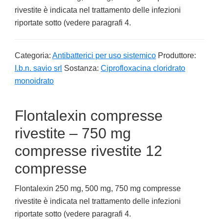
rivestite è indicata nel trattamento delle infezioni
riportate sotto (vedere paragrafi 4.
Categoria:
Antibatterici per uso sistemico
Produttore:
I.b.n. savio srl
Sostanza:
Ciprofloxacina cloridrato
monoidrato
Flontalexin compresse
rivestite – 750 mg
compresse rivestite 12
compresse
Flontalexin 250 mg, 500 mg, 750 mg compresse
rivestite è indicata nel trattamento delle infezioni
riportate sotto (vedere paragrafi 4.