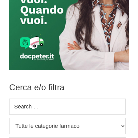
Cerca e/o filtra