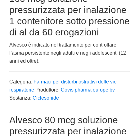
pressurizzata per inalazione
1 contenitore sotto pressione
di al da 60 erogazioni
Alvesco è indicato nel trattamento per controllare
l’asma persistente negli adulti e negli adolescenti (12
anni ed oltre).
Categoria:
Farmaci per disturbi ostruttivi delle vie
respiratorie
Produttore:
Covis pharma europe bv
Sostanza:
Ciclesonide
Alvesco 80 mcg soluzione
pressurizzata per inalazione