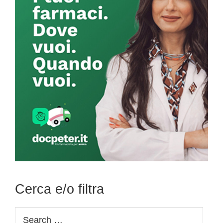
Cerca e/o filtra