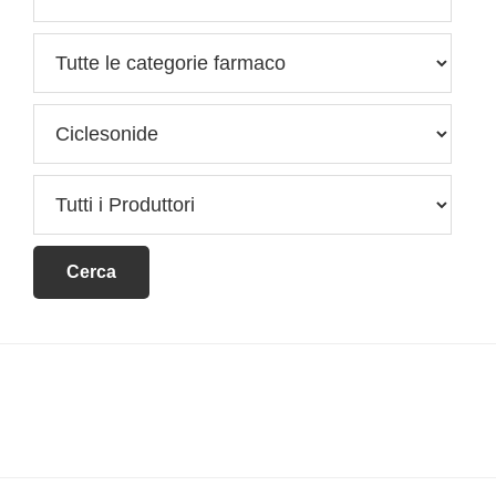
Footer