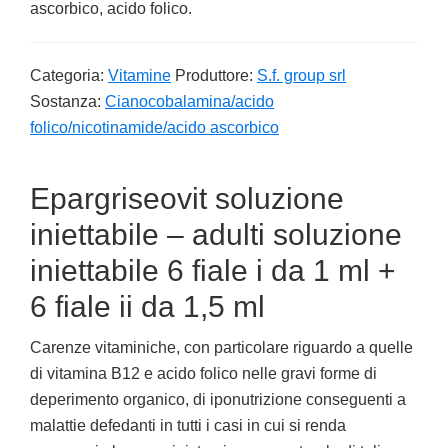
ascorbico, acido folico.
Categoria:
Vitamine
Produttore:
S.f. group srl
Sostanza:
Cianocobalamina/acido
folico/nicotinamide/acido ascorbico
Epargriseovit soluzione
iniettabile – adulti soluzione
iniettabile 6 fiale i da 1 ml +
6 fiale ii da 1,5 ml
Carenze vitaminiche, con particolare riguardo a quelle
di vitamina B12 e acido folico nelle gravi forme di
deperimento organico, di iponutrizione conseguenti a
malattie defedanti in tutti i casi in cui si renda