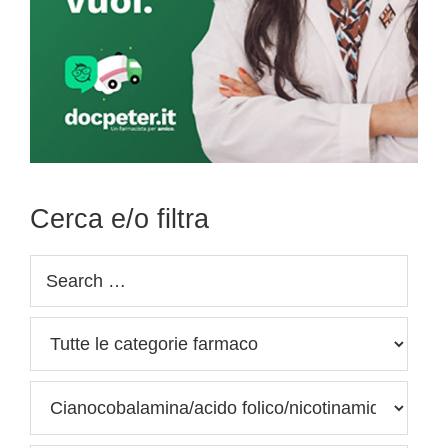
Cerca e/o filtra