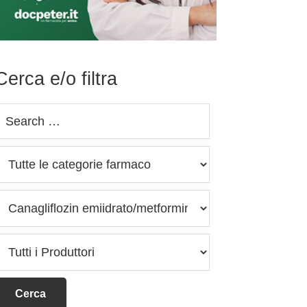
Cerca e/o filtra