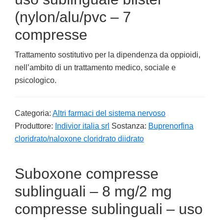
(nylon/alu/pvc – 7
compresse
Trattamento sostitutivo per la dipendenza da oppioidi,
nell’ambito di un trattamento medico, sociale e
psicologico.
Categoria:
Altri farmaci del sistema nervoso
Produttore:
Indivior italia srl
Sostanza:
Buprenorfina
cloridrato/naloxone cloridrato diidrato
Suboxone compresse
sublinguali – 8 mg/2 mg
compresse sublinguali – uso