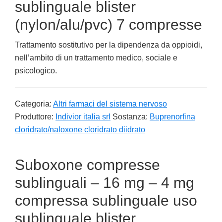
sublinguale blister
(nylon/alu/pvc) 7 compresse
Trattamento sostitutivo per la dipendenza da oppioidi,
nell’ambito di un trattamento medico, sociale e
psicologico.
Categoria:
Altri farmaci del sistema nervoso
Produttore:
Indivior italia srl
Sostanza:
Buprenorfina
cloridrato/naloxone cloridrato diidrato
Suboxone compresse
sublinguali – 16 mg – 4 mg
compressa sublinguale uso
sublinguale blister