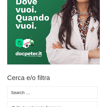
Cerca e/o filtra