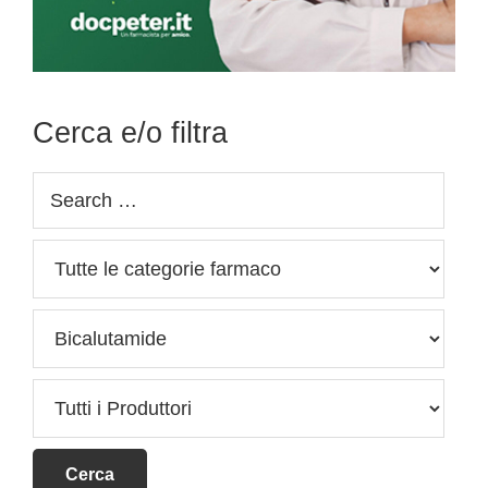
Cerca e/o filtra