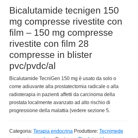
Bicalutamide tecnigen 150
mg compresse rivestite con
film – 150 mg compresse
rivestite con film 28
compresse in blister
pvc/pvdc/al
Bicalutamide TecniGen 150 mg è usato da solo o
come adiuvante alla prostatectomia radicale o alla
radioterapia in pazienti affetti da carcinoma della
prostata localmente avanzato ad alto rischio di
progressione della malattia (vedere sezione 5.
Categoria:
Terapia endocrina
Produttore:
Tecnimede