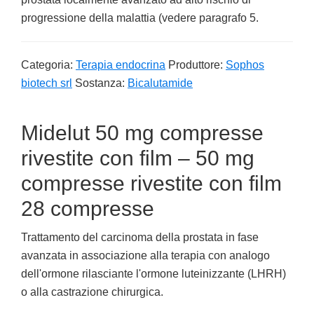
progressione della malattia (vedere paragrafo 5.
Categoria:
Terapia endocrina
Produttore:
Sophos
biotech srl
Sostanza:
Bicalutamide
Midelut 50 mg compresse
rivestite con film – 50 mg
compresse rivestite con film
28 compresse
Trattamento del carcinoma della prostata in fase
avanzata in associazione alla terapia con analogo
dell'ormone rilasciante l'ormone luteinizzante (LHRH)
o alla castrazione chirurgica.