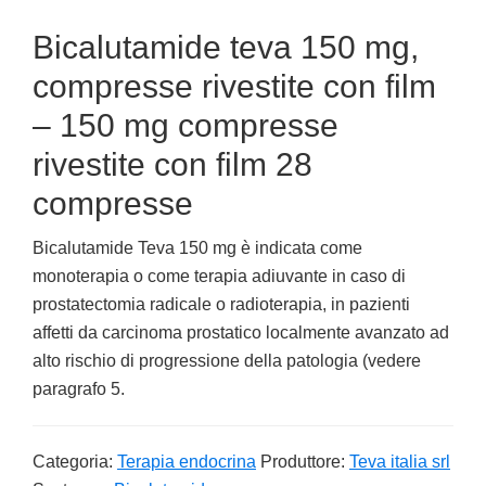
Bicalutamide teva 150 mg,
compresse rivestite con film
– 150 mg compresse
rivestite con film 28
compresse
Bicalutamide Teva 150 mg è indicata come
monoterapia o come terapia adiuvante in caso di
prostatectomia radicale o radioterapia, in pazienti
affetti da carcinoma prostatico localmente avanzato ad
alto rischio di progressione della patologia (vedere
paragrafo 5.
Categoria:
Terapia endocrina
Produttore:
Teva italia srl