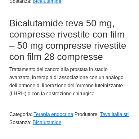
Sostanza:
Bicalutamide
Bicalutamide teva 50 mg,
compresse rivestite con film
– 50 mg compresse rivestite
con film 28 compresse
Trattamento del cancro alla prostata in stadio
avanzato, in terapia di associazione con un analogo
dell’ormone di liberazione dell’ormone luteinizzante
(LHRH) o con la castrazione chirurgica.
Categoria:
Terapia endocrina
Produttore:
Teva italia srl
Sostanza:
Bicalutamide