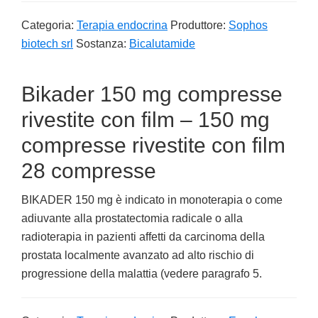
Categoria:
Terapia endocrina
Produttore:
Sophos
biotech srl
Sostanza:
Bicalutamide
Bikader 150 mg compresse
rivestite con film – 150 mg
compresse rivestite con film
28 compresse
BIKADER 150 mg è indicato in monoterapia o come
adiuvante alla prostatectomia radicale o alla
radioterapia in pazienti affetti da carcinoma della
prostata localmente avanzato ad alto rischio di
progressione della malattia (vedere paragrafo 5.