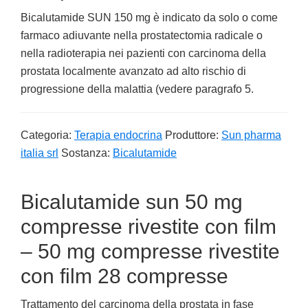
Bicalutamide SUN 150 mg è indicato da solo o come
farmaco adiuvante nella prostatectomia radicale o
nella radioterapia nei pazienti con carcinoma della
prostata localmente avanzato ad alto rischio di
progressione della malattia (vedere paragrafo 5.
Categoria:
Terapia endocrina
Produttore:
Sun pharma
italia srl
Sostanza:
Bicalutamide
Bicalutamide sun 50 mg
compresse rivestite con film
– 50 mg compresse rivestite
con film 28 compresse
Trattamento del carcinoma della prostata in fase