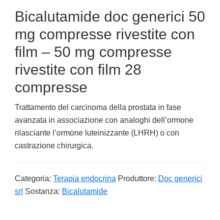
Bicalutamide doc generici 50
mg compresse rivestite con
film – 50 mg compresse
rivestite con film 28
compresse
Trattamento del carcinoma della prostata in fase
avanzata in associazione con analoghi dell’ormone
rilasciante l’ormone luteinizzante (LHRH) o con
castrazione chirurgica.
Categoria:
Terapia endocrina
Produttore:
Doc generici
srl
Sostanza:
Bicalutamide