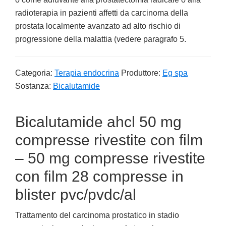
radioterapia in pazienti affetti da carcinoma della
prostata localmente avanzato ad alto rischio di
progressione della malattia (vedere paragrafo 5.
Categoria:
Terapia endocrina
Produttore:
Eg spa
Sostanza:
Bicalutamide
Bicalutamide ahcl 50 mg
compresse rivestite con film
– 50 mg compresse rivestite
con film 28 compresse in
blister pvc/pvdc/al
Trattamento del carcinoma prostatico in stadio