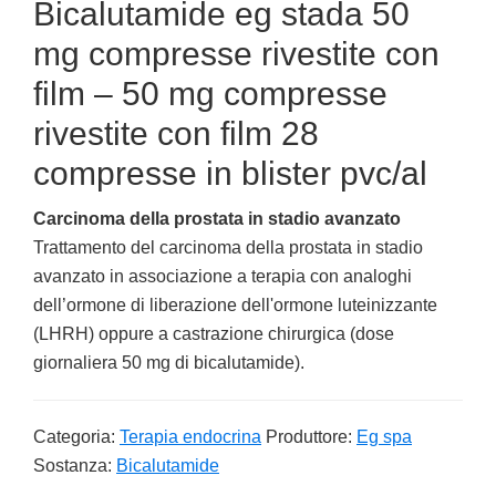
Bicalutamide eg stada 50
mg compresse rivestite con
film – 50 mg compresse
rivestite con film 28
compresse in blister pvc/al
Carcinoma della prostata in stadio avanzato
Trattamento del carcinoma della prostata in stadio
avanzato in associazione a terapia con analoghi
dell’ormone di liberazione dell'ormone luteinizzante
(LHRH) oppure a castrazione chirurgica (dose
giornaliera 50 mg di bicalutamide).
Categoria:
Terapia endocrina
Produttore:
Eg spa
Sostanza:
Bicalutamide