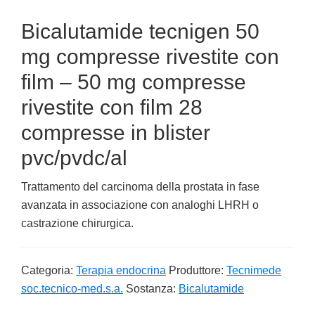
Bicalutamide tecnigen 50
mg compresse rivestite con
film – 50 mg compresse
rivestite con film 28
compresse in blister
pvc/pvdc/al
Trattamento del carcinoma della prostata in fase
avanzata in associazione con analoghi LHRH o
castrazione chirurgica.
Categoria:
Terapia endocrina
Produttore:
Tecnimede
soc.tecnico-med.s.a.
Sostanza:
Bicalutamide