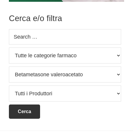
Cerca e/o filtra