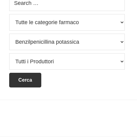
Footer