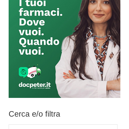
Sidebar
Cerca e/o filtra