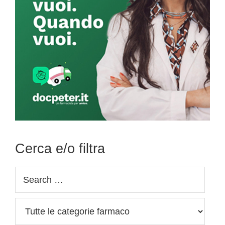
Cerca e/o filtra