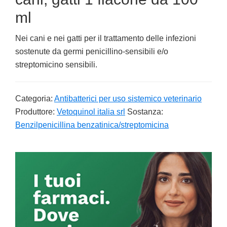
ml
Nei cani e nei gatti per il trattamento delle infezioni
sostenute da germi penicillino-sensibili e/o
streptomicino sensibili.
Categoria:
Antibatterici per uso sistemico veterinario
Produttore:
Vetoquinol italia srl
Sostanza:
Benzilpenicillina benzatinica/streptomicina
Primary
Sidebar