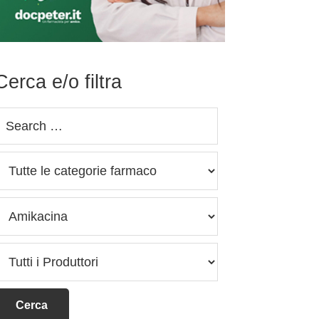
Cerca e/o filtra