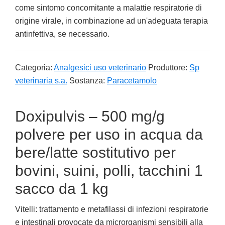
come sintomo concomitante a malattie respiratorie di
origine virale, in combinazione ad un'adeguata terapia
antinfettiva, se necessario.
Categoria:
Analgesici uso veterinario
Produttore:
Sp
veterinaria s.a.
Sostanza:
Paracetamolo
Doxipulvis – 500 mg/g
polvere per uso in acqua da
bere/latte sostitutivo per
bovini, suini, polli, tacchini 1
sacco da 1 kg
Vitelli: trattamento e metafilassi di infezioni respiratorie
e intestinali provocate da microrganismi sensibili alla