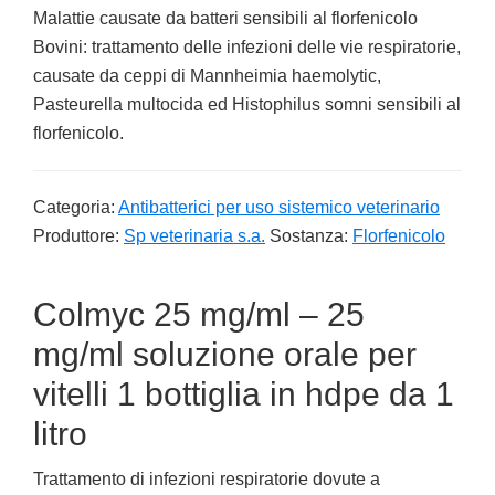
Malattie causate da batteri sensibili al florfenicolo
Bovini: trattamento delle infezioni delle vie respiratorie,
causate da ceppi di Mannheimia haemolytic,
Pasteurella multocida ed Histophilus somni sensibili al
florfenicolo.
Categoria:
Antibatterici per uso sistemico veterinario
Produttore:
Sp veterinaria s.a.
Sostanza:
Florfenicolo
Colmyc 25 mg/ml – 25
mg/ml soluzione orale per
vitelli 1 bottiglia in hdpe da 1
litro
Trattamento di infezioni respiratorie dovute a