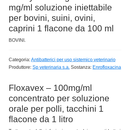
mg/ml soluzione iniettabile
per bovini, suini, ovini,
caprini 1 flacone da 100 ml
BOVINI.
Categoria:
Antibatterici per uso sistemico veterinario
Produttore:
Sp veterinaria s.a.
Sostanza:
Enrofloxacina
Floxavex – 100mg/ml
concentrato per soluzione
orale per polli, tacchini 1
flacone da 1 litro