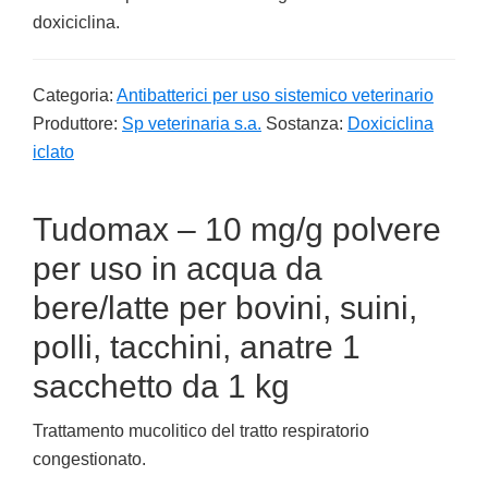
doxiciclina.
Categoria:
Antibatterici per uso sistemico veterinario
Produttore:
Sp veterinaria s.a.
Sostanza:
Doxiciclina
iclato
Tudomax – 10 mg/g polvere
per uso in acqua da
bere/latte per bovini, suini,
polli, tacchini, anatre 1
sacchetto da 1 kg
Trattamento mucolitico del tratto respiratorio
congestionato.