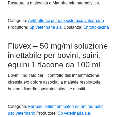
Pasteurella multocida e Mannheimia haemolytica.
Categoria:
Antibatterici per uso sistemico veterinario
Produttore:
Sp veterinaria s.a.
Sostanza:
Enrofloxacina
Fluvex – 50 mg/ml soluzione
iniettabile per bovini, suini,
equini 1 flacone da 100 ml
Bovini: indicato per il controllo dell'infiammazione,
piressia e/o dolore associati a malattie respiratorie
bovine, disordini gastrointestinali e mastiti.
Categoria:
Farmaci antiinfiammatori ed antireumatici
uso veterinario
Produttore:
Sp veterinaria s.a.