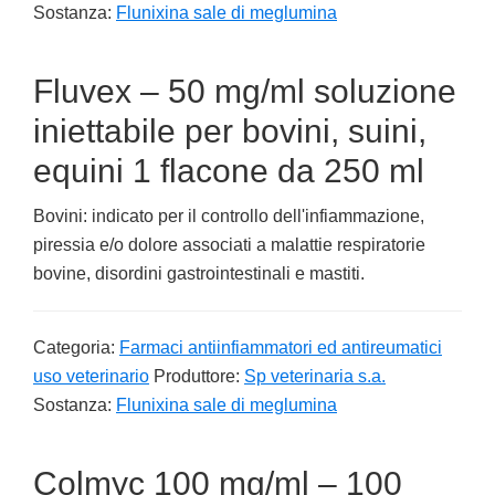
Sostanza:
Flunixina sale di meglumina
Fluvex – 50 mg/ml soluzione
iniettabile per bovini, suini,
equini 1 flacone da 250 ml
Bovini: indicato per il controllo dell'infiammazione,
piressia e/o dolore associati a malattie respiratorie
bovine, disordini gastrointestinali e mastiti.
Categoria:
Farmaci antiinfiammatori ed antireumatici
uso veterinario
Produttore:
Sp veterinaria s.a.
Sostanza:
Flunixina sale di meglumina
Colmyc 100 mg/ml – 100