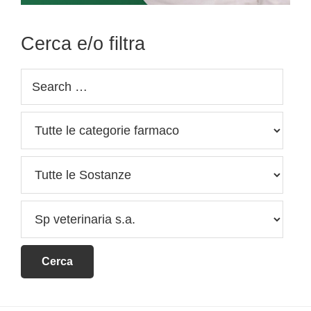
Cerca e/o filtra