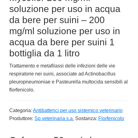
soluzione per uso in acqua
da bere per suini – 200
mg/ml soluzione per uso in
acqua da bere per suini 1
bottiglia da 1 litro
Trattamento e metafilassi delle infezioni delle vie
respiratorie nei suini, associate ad Actinobacillus
pleuropneumoniae e Pasteurella multocida sensibili al
florfenicolo.
Categoria:
Antibatterici per uso sistemico veterinario
Produttore:
Sp veterinaria s.a.
Sostanza:
Florfenicolo