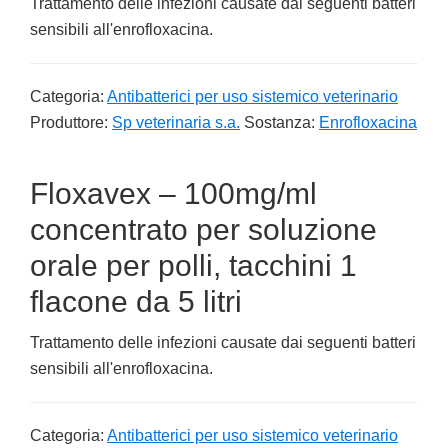
Trattamento delle infezioni causate dai seguenti batteri
sensibili all'enrofloxacina.
Categoria:
Antibatterici per uso sistemico veterinario
Produttore:
Sp veterinaria s.a.
Sostanza:
Enrofloxacina
Floxavex – 100mg/ml
concentrato per soluzione
orale per polli, tacchini 1
flacone da 5 litri
Trattamento delle infezioni causate dai seguenti batteri
sensibili all'enrofloxacina.
Categoria:
Antibatterici per uso sistemico veterinario