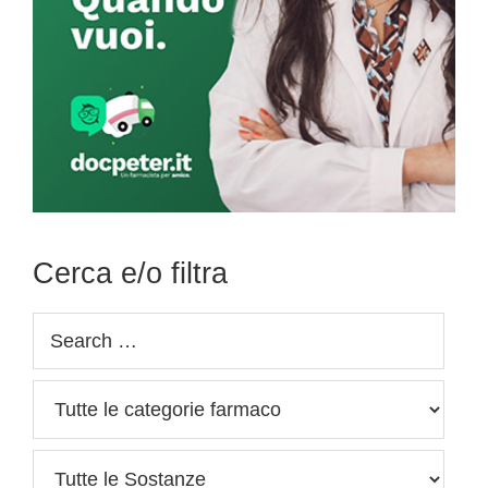
Cerca e/o filtra