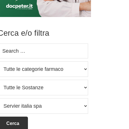
Cerca e/o filtra