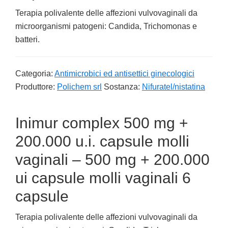
Terapia polivalente delle affezioni vulvovaginali da
microorganismi patogeni: Candida, Trichomonas e
batteri.
Categoria:
Antimicrobici ed antisettici ginecologici
Produttore:
Polichem srl
Sostanza:
Nifuratel/nistatina
Inimur complex 500 mg +
200.000 u.i. capsule molli
vaginali – 500 mg + 200.000
ui capsule molli vaginali 6
capsule
Terapia polivalente delle affezioni vulvovaginali da