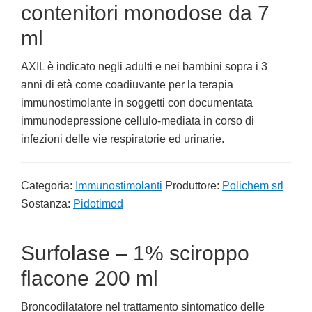
contenitori monodose da 7
ml
AXIL è indicato negli adulti e nei bambini sopra i 3
anni di età come coadiuvante per la terapia
immunostimolante in soggetti con documentata
immunodepressione cellulo-mediata in corso di
infezioni delle vie respiratorie ed urinarie.
Categoria:
Immunostimolanti
Produttore:
Polichem srl
Sostanza:
Pidotimod
Surfolase – 1% sciroppo
flacone 200 ml
Broncodilatatore nel trattamento sintomatico delle