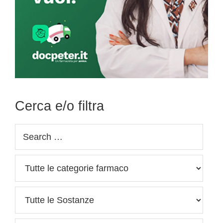
Cerca e/o filtra