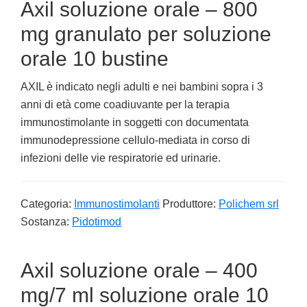
Axil soluzione orale – 800
mg granulato per soluzione
orale 10 bustine
AXIL è indicato negli adulti e nei bambini sopra i 3
anni di età come coadiuvante per la terapia
immunostimolante in soggetti con documentata
immunodepressione cellulo-mediata in corso di
infezioni delle vie respiratorie ed urinarie.
Categoria:
Immunostimolanti
Produttore:
Polichem srl
Sostanza:
Pidotimod
Axil soluzione orale – 400
mg/7 ml soluzione orale 10