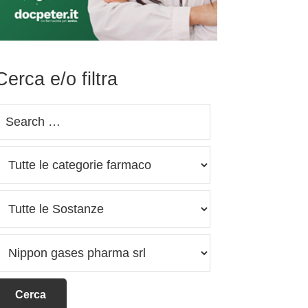
Cerca e/o filtra