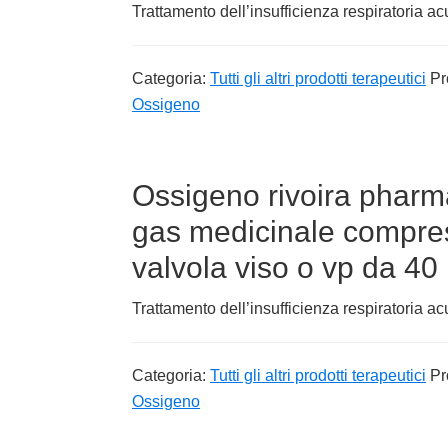
Trattamento dell’insufficienza respiratoria ac
Categoria:
Tutti gli altri prodotti terapeutici
Pr
Ossigeno
Ossigeno rivoira pharm
gas medicinale compre
valvola viso o vp da 40 l
Trattamento dell’insufficienza respiratoria ac
Categoria:
Tutti gli altri prodotti terapeutici
Pr
Ossigeno