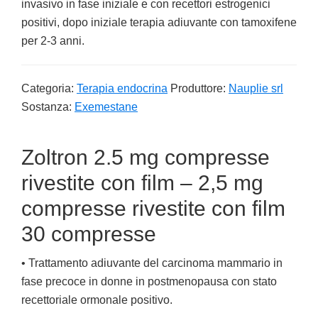
invasivo in fase iniziale e con recettori estrogenici
positivi, dopo iniziale terapia adiuvante con tamoxifene
per 2-3 anni.
Categoria:
Terapia endocrina
Produttore:
Nauplie srl
Sostanza:
Exemestane
Zoltron 2.5 mg compresse
rivestite con film – 2,5 mg
compresse rivestite con film
30 compresse
• Trattamento adiuvante del carcinoma mammario in
fase precoce in donne in postmenopausa con stato
recettoriale ormonale positivo.