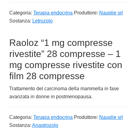
Categoria:
Terapia endocrina
Produttore:
Nauplie srl
Sostanza:
Letrozolo
Raoloz “1 mg compresse
rivestite” 28 compresse – 1
mg compresse rivestite con
film 28 compresse
Trattamento del carcinoma della mammella in fase
avanzata in donne in postmenopausa.
Categoria:
Terapia endocrina
Produttore:
Nauplie srl
Sostanza:
Anastrozolo