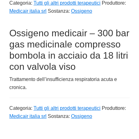
Categoria:
Tutti gli altri prodotti terapeutici
Produttore:
Medicair italia srl
Sostanza:
Ossigeno
Ossigeno medicair – 300 bar
gas medicinale compresso
bombola in acciaio da 18 litri
con valvola viso
Trattamento dell’insufficienza respiratoria acuta e
cronica.
Categoria:
Tutti gli altri prodotti terapeutici
Produttore:
Medicair italia srl
Sostanza:
Ossigeno