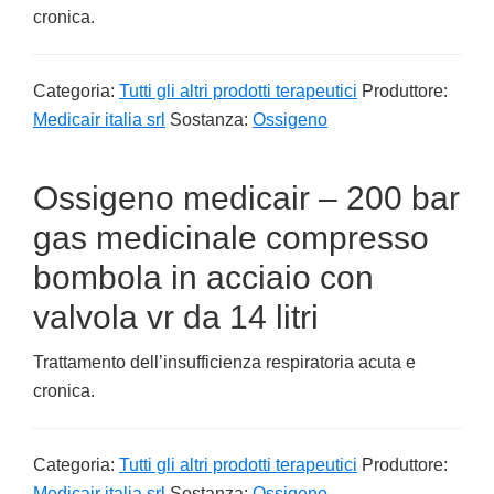
cronica.
Categoria:
Tutti gli altri prodotti terapeutici
Produttore:
Medicair italia srl
Sostanza:
Ossigeno
Ossigeno medicair – 200 bar
gas medicinale compresso
bombola in acciaio con
valvola vr da 14 litri
Trattamento dell’insufficienza respiratoria acuta e
cronica.
Categoria:
Tutti gli altri prodotti terapeutici
Produttore:
Medicair italia srl
Sostanza:
Ossigeno