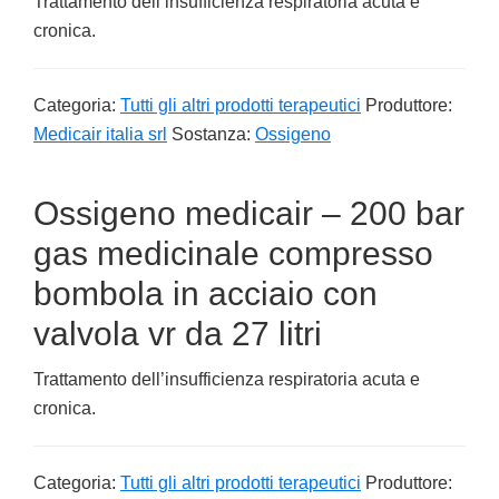
Trattamento dell’insufficienza respiratoria acuta e
cronica.
Categoria:
Tutti gli altri prodotti terapeutici
Produttore:
Medicair italia srl
Sostanza:
Ossigeno
Ossigeno medicair – 200 bar
gas medicinale compresso
bombola in acciaio con
valvola vr da 27 litri
Trattamento dell’insufficienza respiratoria acuta e
cronica.
Categoria:
Tutti gli altri prodotti terapeutici
Produttore: