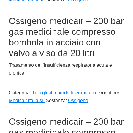
Ossigeno medicair – 200 bar
gas medicinale compresso
bombola in acciaio con
valvola viso da 20 litri
Trattamento dell’insufficienza respiratoria acuta e
cronica.
Categoria:
Tutti gli altri prodotti terapeutici
Produttore:
Medicair italia srl
Sostanza:
Ossigeno
Ossigeno medicair – 200 bar
gas medicinale compresso