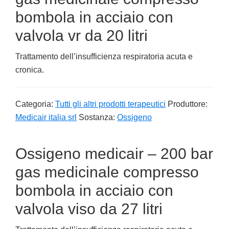
bombola in acciaio con
valvola vr da 20 litri
Trattamento dell’insufficienza respiratoria acuta e
cronica.
Categoria:
Tutti gli altri prodotti terapeutici
Produttore:
Medicair italia srl
Sostanza:
Ossigeno
Ossigeno medicair – 200 bar
gas medicinale compresso
bombola in acciaio con
valvola viso da 27 litri