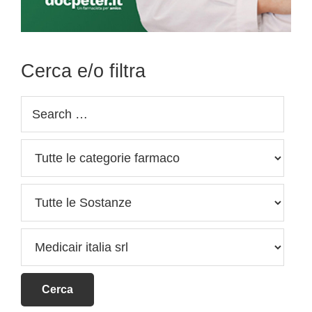
Cerca e/o filtra