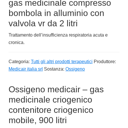
gas medicinale compresso
bombola in alluminio con
valvola vr da 2 litri
Trattamento dell’insufficienza respiratoria acuta e
cronica.
Categoria:
Tutti gli altri prodotti terapeutici
Produttore:
Medicair italia srl
Sostanza:
Ossigeno
Ossigeno medicair – gas
medicinale criogenico
contenitore criogenico
mobile, 900 litri