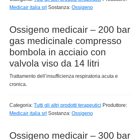
Medicair italia srl
Sostanza:
Ossigeno
Ossigeno medicair – 200 bar
gas medicinale compresso
bombola in acciaio con
valvola viso da 14 litri
Trattamento dell’insufficienza respiratoria acuta e
cronica.
Categoria:
Tutti gli altri prodotti terapeutici
Produttore:
Medicair italia srl
Sostanza:
Ossigeno
Ossigeno medicair – 300 bar