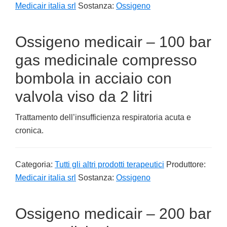
Medicair italia srl
Sostanza:
Ossigeno
Ossigeno medicair – 100 bar
gas medicinale compresso
bombola in acciaio con
valvola viso da 2 litri
Trattamento dell’insufficienza respiratoria acuta e
cronica.
Categoria:
Tutti gli altri prodotti terapeutici
Produttore:
Medicair italia srl
Sostanza:
Ossigeno
Ossigeno medicair – 200 bar