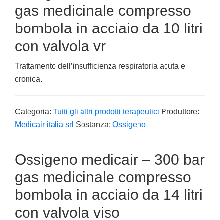
gas medicinale compresso
bombola in acciaio da 10 litri
con valvola vr
Trattamento dell’insufficienza respiratoria acuta e
cronica.
Categoria:
Tutti gli altri prodotti terapeutici
Produttore:
Medicair italia srl
Sostanza:
Ossigeno
Ossigeno medicair – 300 bar
gas medicinale compresso
bombola in acciaio da 14 litri
con valvola viso