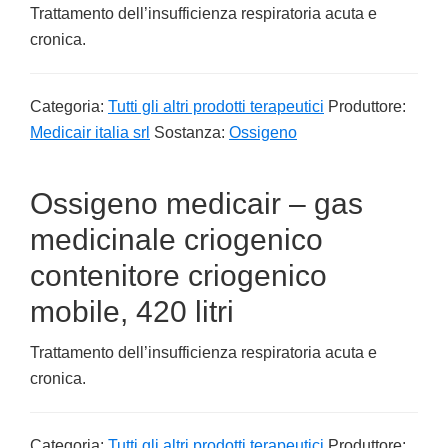
Trattamento dell’insufficienza respiratoria acuta e
cronica.
Categoria:
Tutti gli altri prodotti terapeutici
Produttore:
Medicair italia srl
Sostanza:
Ossigeno
Ossigeno medicair – gas
medicinale criogenico
contenitore criogenico
mobile, 420 litri
Trattamento dell’insufficienza respiratoria acuta e
cronica.
Categoria:
Tutti gli altri prodotti terapeutici
Produttore: