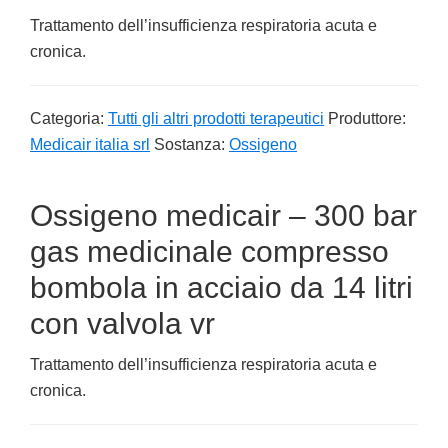
Trattamento dell’insufficienza respiratoria acuta e
cronica.
Categoria:
Tutti gli altri prodotti terapeutici
Produttore:
Medicair italia srl
Sostanza:
Ossigeno
Ossigeno medicair – 300 bar
gas medicinale compresso
bombola in acciaio da 14 litri
con valvola vr
Trattamento dell’insufficienza respiratoria acuta e
cronica.