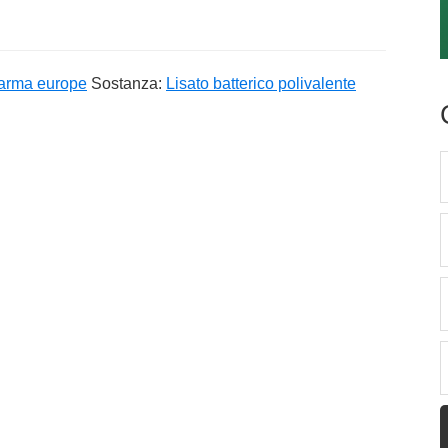
arma europe
Sostanza:
Lisato batterico polivalente