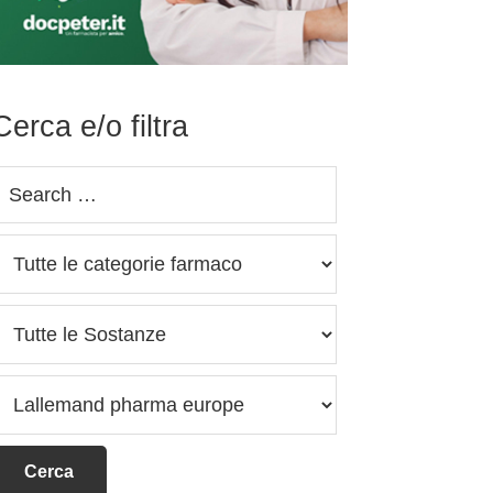
Cerca e/o filtra