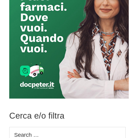
Cerca e/o filtra