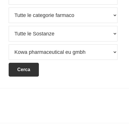
Footer