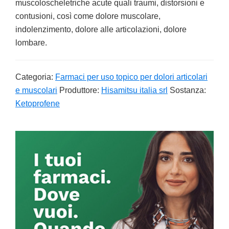
muscoloscheletriche acute quali traumi, distorsioni e
contusioni, così come dolore muscolare,
indolenzimento, dolore alle articolazioni, dolore
lombare.
Categoria:
Farmaci per uso topico per dolori articolari
e muscolari
Produttore:
Hisamitsu italia srl
Sostanza:
Ketoprofene
Primary
Sidebar