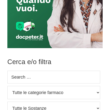
Cerca e/o filtra