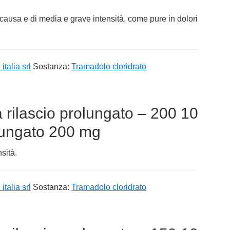
 e causa e di media e grave intensità, come pure in dolori
italia srl
Sostanza:
Tramadolo cloridrato
rilascio prolungato – 200 10
lungato 200 mg
sità.
italia srl
Sostanza:
Tramadolo cloridrato