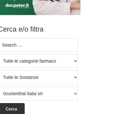
Cerca e/o filtra